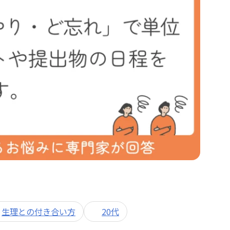
生理との付き合い方
20代