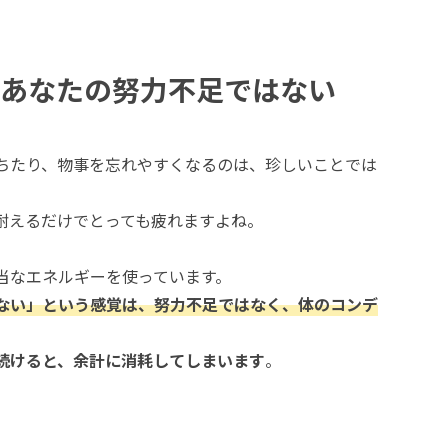
あなたの努力不足ではない
ちたり、物事を忘れやすくなるのは、珍しいことでは
耐えるだけでとっても疲れますよね。
当なエネルギーを使っています。
ない」という感覚は、努力不足ではなく、体のコンデ
続けると、余計に消耗してしまいます
。