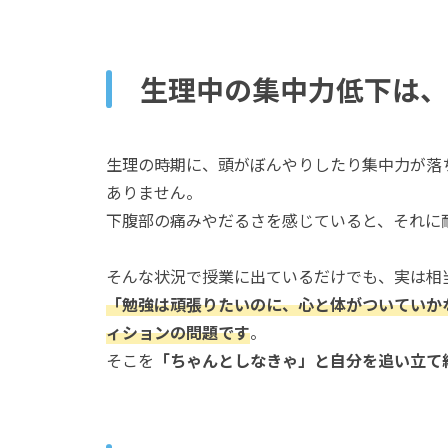
生理中の集中力低下は、
生理の時期に、頭がぼんやりしたり集中力が落
ありません。
下腹部の痛みやだるさを感じていると、それに
そんな状況で授業に出ているだけでも、実は相
「勉強は頑張りたいのに、心と体がついていか
ィションの問題です
。
そこを
「ちゃんとしなきゃ」と自分を追い立て