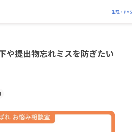
生理・PM
下や提出物忘れミスを防ぎたい