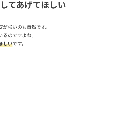
してあげてほしい
安が強いのも自然です。
いるのですよね。
ほしい
です。