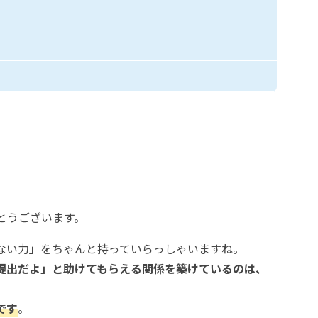
とうございます。
ない力」をちゃんと持っていらっしゃいますね。
提出だよ」と助けてもらえる関係を築けているのは、
です
。