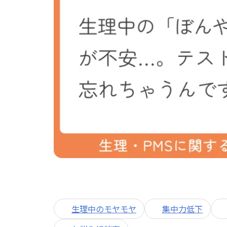
生理中のモヤモヤ
集中力低下