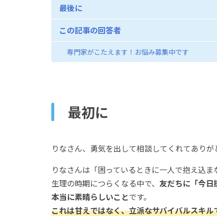
最後に
この記事の回答者
専門家がこたえます！お悩み募集中です
最初に
りなさん、勇気を出して相談してくれてありが
りなさんは「困っているときに一人で抱え込ま
生理の時期につらくなる中で、
友だちに「今日
本当に素晴らしいこと
です。
これは甘えではなく、立派なサバイバルスキル