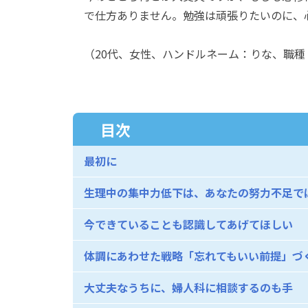
で仕方ありません。勉強は頑張りたいのに、
（20代、女性、ハンドルネーム：りな、職種
目次
最初に
生理中の集中力低下は、あなたの努力不足で
今できていることも認識してあげてほしい
体調にあわせた戦略「忘れてもいい前提」づ
大丈夫なうちに、婦人科に相談するのも手