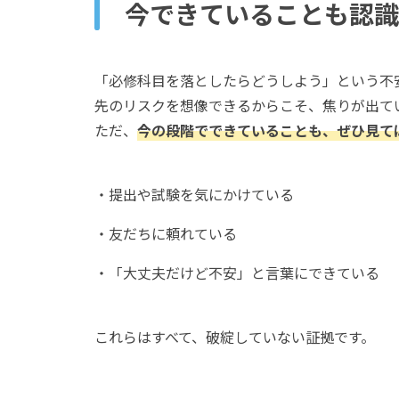
今できていることも認識
「必修科目を落としたらどうしよう」という不
先のリスクを想像できるからこそ、焦りが出て
ただ、
今の段階でできていることも、ぜひ見て
・提出や試験を気にかけている
・友だちに頼れている
・「大丈夫だけど不安」と言葉にできている
これらはすべて、破綻していない証拠です。