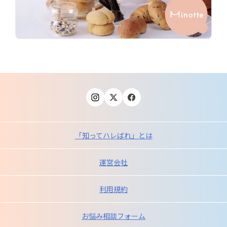
「知ってハレばれ」とは
運営会社
利用規約
お悩み相談フォーム