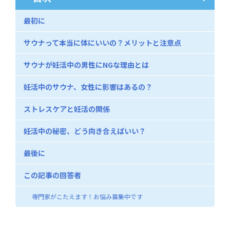
最初に
サウナって本当に体にいいの？メリットと注意点
サウナが妊活中の男性にNGな理由とは
妊活中のサウナ、女性に影響はあるの？
ストレスケアと妊活の関係
妊活中の秘密、どう向き合えばいい？
最後に
この記事の回答者
専門家がこたえます！お悩み募集中です