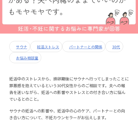
サウナ
妊活ストレス
パートナーとの関係
30代
お悩み相談室
妊活中のストレスから、排卵期後にサウナへ行ってしまったことに
罪悪感を抱えているという30代女性からのご相談です。夫への報
告を迷いながら、妊活への影響やストレスとの付き合い方に悩ん
でいるとのこと。
サウナの妊活への影響や、妊活中の心のケア、パートナーとの向
き合い方について、不妊カウンセラーがお伝えします。