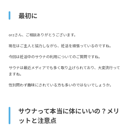
最初に
orzさん、ご相談ありがとうございます。
現在はご主人と協力しながら、妊活を頑張っているのですね。
今回は妊活中のサウナの利用についてのご質問ですね。
サウナは最近メディアでも多く取り上げられており、大変流行って
ますね。
性別問わず趣味にされている方も多いのではないでしょうか。
サウナって本当に体にいいの？メリ
ットと注意点