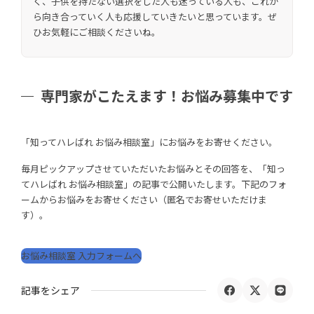
く、子供を持たない選択をした人も迷っている人も、これか
ら向き合っていく人も応援していきたいと思っています。ぜ
ひお気軽にご相談くださいね。
専門家がこたえます！お悩み募集中です
「知ってハレばれ お悩み相談室」にお悩みをお寄せください。
毎月ピックアップさせていただいたお悩みとその回答を、「知っ
てハレばれ お悩み相談室」の記事で公開いたします。下記のフォ
ームからお悩みをお寄せください（匿名でお寄せいただけま
す）。
お悩み相談室 入力フォームへ
記事をシェア