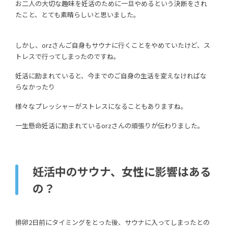
お二人の大切な趣味を妊活のために一旦やめるという決断をされ
たこと、とても素晴らしいと思いました。
しかし、orzさんご自身もサウナに行くことをやめていたけど、ス
トレスで行ってしまったのですね。
妊活に励まれていると、今までのご自身の生活を変えなければな
らなかったり
様々なプレッシャーがストレスになることもありますね。
一生懸命妊活に励まれているorzさんの頑張りが伝わりました。
妊活中のサウナ、女性に影響はある
の？
排卵2日前にタイミングをとった後、サウナに入ってしまったとの