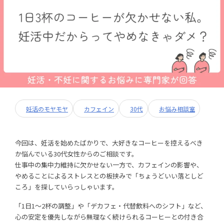
妊活のモヤモヤ
カフェイン
30代
お悩み相談室
今回は、妊活を始めたばかりで、大好きなコーヒーを控えるべき
か悩んでいる30代女性からのご相談です。
仕事中の集中力維持に欠かせない一方で、カフェインの影響や、
やめることによるストレスとの板挟みで「ちょうどいい落としど
ころ」を探していらっしゃいます。
「1日1〜2杯の調整」や「デカフェ・代替飲料へのシフト」など、
心の安定を優先しながら無理なく続けられるコーヒーとの付き合