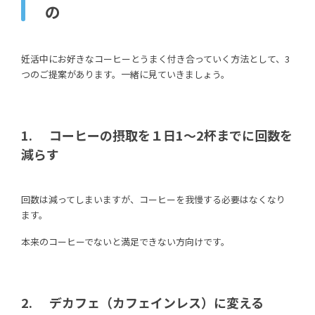
の
妊活中にお好きなコーヒーとうまく付き合っていく方法として、3
つのご提案があります。一緒に見ていきましょう。
1. コーヒーの摂取を１日1～2杯までに回数を
減らす
回数は減ってしまいますが、コーヒーを我慢する必要はなくなり
ます。
本来のコーヒーでないと満足できない方向けです。
2. デカフェ（カフェインレス）に変える