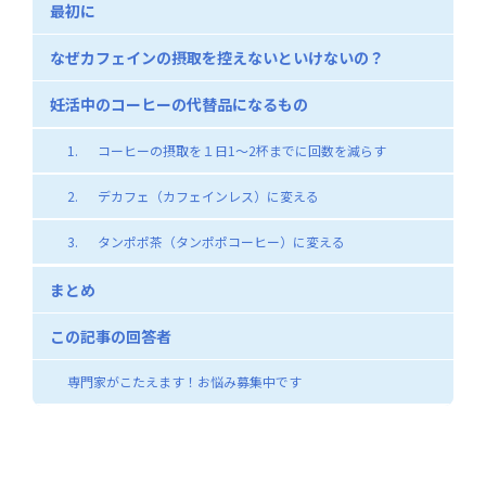
最初に
なぜカフェインの摂取を控えないといけないの？
妊活中のコーヒーの代替品になるもの
1. コーヒーの摂取を１日1～2杯までに回数を減らす
2. デカフェ（カフェインレス）に変える
3. タンポポ茶（タンポポコーヒー）に変える
まとめ
この記事の回答者
専門家がこたえます！お悩み募集中です