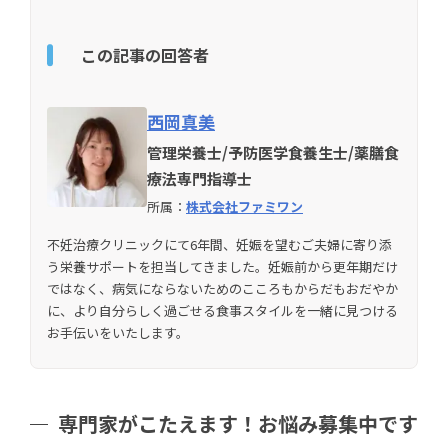
この記事の回答者
西岡真美
管理栄養士/予防医学食養生士/薬膳食
療法専門指導士
所属：
株式会社ファミワン
不妊治療クリニックにて6年間、妊娠を望むご夫婦に寄り添
う栄養サポートを担当してきました。妊娠前から更年期だけ
ではなく、病気にならないためのこころもからだもおだやか
に、より自分らしく過ごせる食事スタイルを一緒に見つける
お手伝いをいたします。
専門家がこたえます！お悩み募集中です