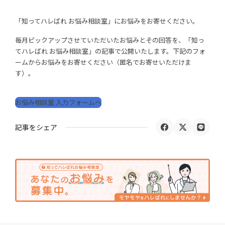
「知ってハレばれ お悩み相談室」にお悩みをお寄せください。
毎月ピックアップさせていただいたお悩みとその回答を、「知っ
てハレばれ お悩み相談室」の記事で公開いたします。下記のフォ
ームからお悩みをお寄せください（匿名でお寄せいただけま
す）。
お悩み相談室 入力フォームへ
記事をシェア