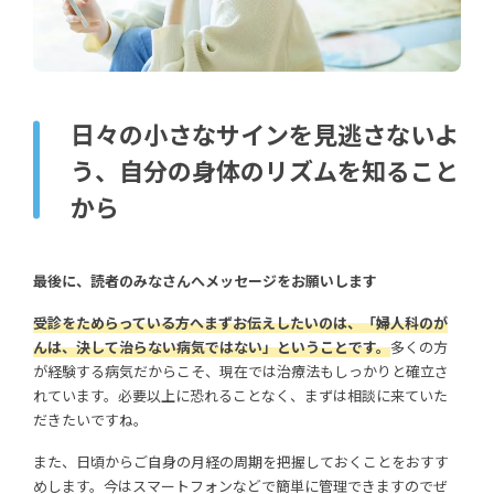
日々の小さなサインを見逃さないよ
う、自分の身体のリズムを知ること
から
最後に、読者のみなさんへメッセージをお願いします
受診をためらっている方へまずお伝えしたいのは、「婦人科のが
んは、決して治らない病気ではない」ということです。
多くの方
が経験する病気だからこそ、現在では治療法もしっかりと確立さ
れています。必要以上に恐れることなく、まずは相談に来ていた
だきたいですね。
また、日頃からご自身の月経の周期を把握しておくことをおすす
めします。今はスマートフォンなどで簡単に管理できますのでぜ