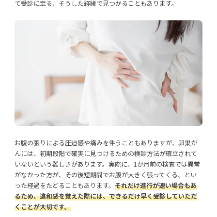
て受診に至る、そうした経緯で見つかることもあります。
お腹の張りによる圧迫感や痛みを伴うこともありますが、卵巣が
んには、初期段階で確実に見つけるための検診方法が確立されて
いないという難しさがあります。実際に、1か月前の検査では異常
がなかった方が、その後短期間でお腹が大きく張ってくる、とい
った経過をたどることもあります。
それだけ進行が速い場合もあ
るため、違和感を覚えた際には、できるだけ早く受診していただ
くことが大切です。