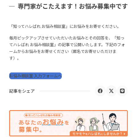
専門家がこたえます！お悩み募集中です
「知ってハレばれ お悩み相談室」にお悩みをお寄せください。
毎月ピックアップさせていただいたお悩みとその回答を、「知っ
てハレばれ お悩み相談室」の記事で公開いたします。下記のフォ
ームからお悩みをお寄せください（匿名でお寄せいただけま
す）。
お悩み相談室 入力フォームへ
記事をシェア