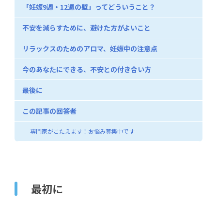
「妊娠9週・12週の壁」ってどういうこと？
不安を減らすために、避けた方がよいこと
リラックスのためのアロマ、妊娠中の注意点
今のあなたにできる、不安との付き合い方
最後に
この記事の回答者
専門家がこたえます！お悩み募集中です
最初に