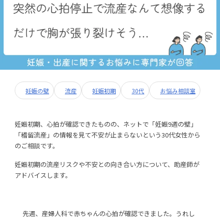
妊娠の壁
流産
妊娠初期
30代
お悩み相談室
妊娠初期、心拍が確認できたものの、ネットで「妊娠9週の壁」
「稽留流産」の情報を見て不安が止まらないという30代女性から
のご相談です。
妊娠初期の流産リスクや不安との向き合い方について、助産師が
アドバイスします。
先週、産婦人科で赤ちゃんの心拍が確認できました。うれし