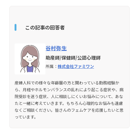
この記事の回答者
谷村弥生
助産師/保健師/公認心理師
所属：
株式会社ファミワン
産婦人科での様々な年齢層の方と関わっている勤務経験か
ら、月経やホルモンバランスの乱れにより起こる症状や、病
院受診を迷う症状、人に相談しにくいお悩みについて、あな
たと一緒に考えていきます。もちろん心理的なお悩みも遠慮
なくご相談ください。皆さんのフェムケアを応援したいと思
っています。